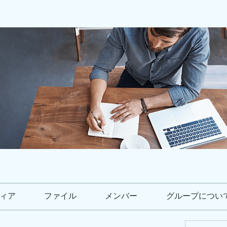
ィア
ファイル
メンバー
グループについ