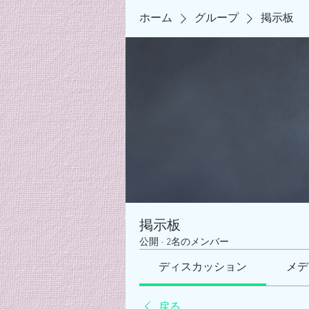
ホーム
グループ
掲示板
掲示板
公開
·
2名のメンバー
ディスカッション
メデ
戻る