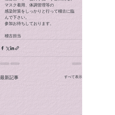
マスク着用、体調管理等の
感染対策をしっかりと行って稽古に臨
んで下さい。
参加お待ちしております。
稽古担当
すべて表示
最新記事