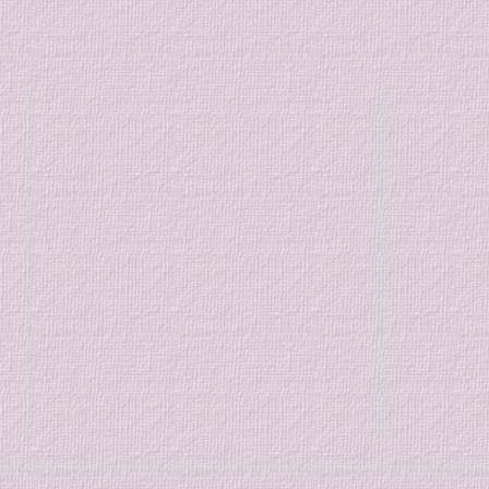
７月の特別稽古のご案内