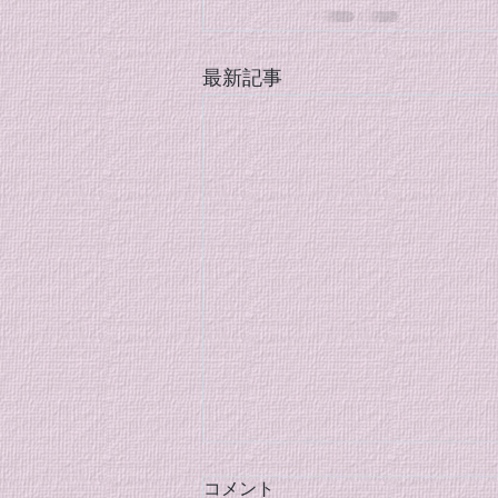
最新記事
８月のクラブ稽古のご案内
コメント