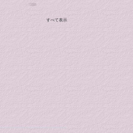
すべて表示