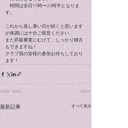
　時間は全日19時〜20時半となりま
す。
これから蒸し暑い日が続くと思います
が体調には十分ご留意ください。
また昇級審査にむけて、しっかり稽古
もできますね！
クラブ員の皆様の参加お待ちしており
ます！
すべて表示
最新記事