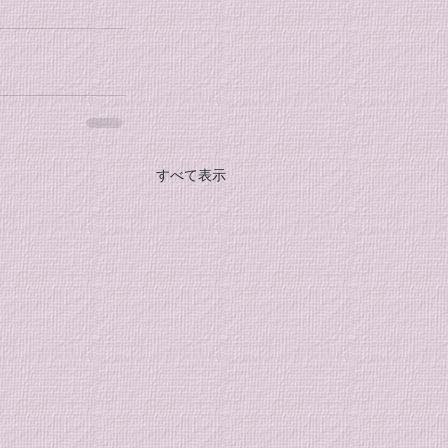
すべて表示