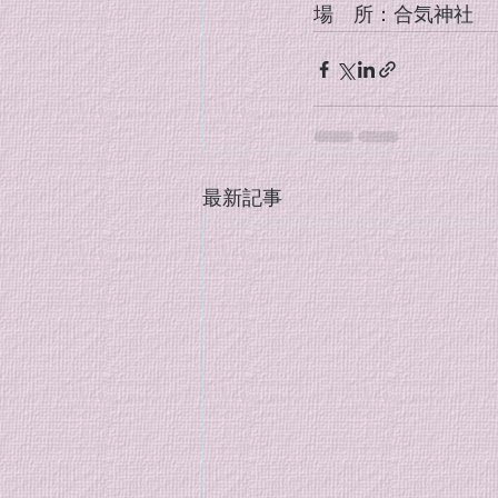
場　所：合気神社
最新記事