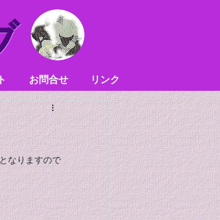
ブ
ト
お問合せ
リンク
となりますので