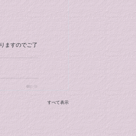
りますのでご了
すべて表示