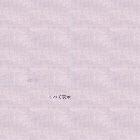
すべて表示