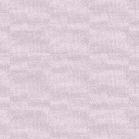
参加お待ちしております。